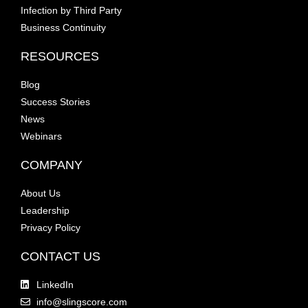
Infection by Third Party
Business Continuity
RESOURCES
Blog
Success Stories
News
Webinars
COMPANY
About Us
Leadership
Privacy Policy
CONTACT US
LinkedIn
info@slingscore.com