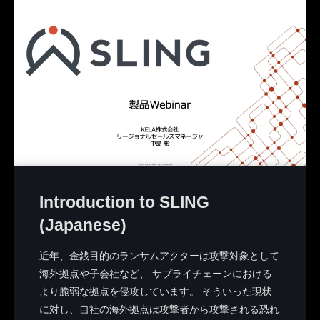
Introduction to SLING
(Japanese)
近年、金銭目的のランサムアクターは攻撃対象として
海外拠点や子会社など、 サプライチェーンにおける
より脆弱な拠点を侵攻しています。 そういった現状
に対し、自社の海外拠点は攻撃者から攻撃される恐れ